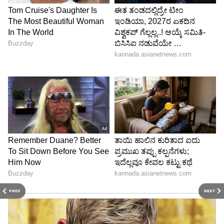
PREV
NEXT