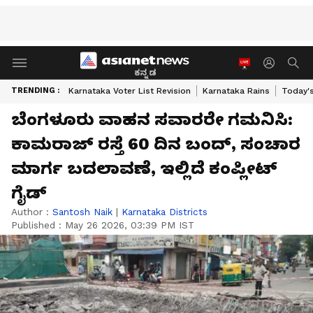
ಕನ್ನಡ
TRENDING :
Karnataka Voter List Revision
Karnataka Rains
Today'
ಬೆಂಗಳೂರು ವಾಹನ ಸವಾರರೇ ಗಮನಿಸಿ:
ಕಾಮರಾಜ್ ರಸ್ತೆ 60 ದಿನ ಬಂದ್, ಸಂಚಾರ
ಮಾರ್ಗ ಬದಲಾವಣೆ, ಇಲ್ಲಿದೆ ಕಂಪ್ಲೀಟ್
ಗೈಡ್
Author :
Santosh Naik
|
Karnataka Districts
Published :
May 26 2026, 03:39 PM IST