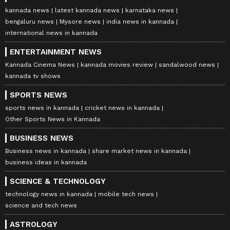
kannada news
latest kannada news
karnataka news
bengaluru news
Mysore news
india news in kannada
international news in kannada
ENTERTAINMENT NEWS
Kannada Cinema News
kannada movies review
sandalwood news
kannada tv shows
SPORTS NEWS
sports news in kannada
cricket news in kannada
Other Sports News in Kannada
BUSINESS NEWS
Business news in kannada
share market news in kannada
business ideas in kannada
SCIENCE & TECHNOLOGY
technology news in kannada
mobile tech news
science and tech news
ASTROLOGY