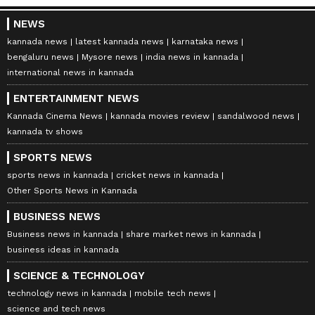
NEWS
kannada news
latest kannada news
karnataka news
bengaluru news
Mysore news
india news in kannada
international news in kannada
ENTERTAINMENT NEWS
Kannada Cinema News
kannada movies review
sandalwood news
kannada tv shows
SPORTS NEWS
sports news in kannada
cricket news in kannada
Other Sports News in Kannada
BUSINESS NEWS
Business news in kannada
share market news in kannada
business ideas in kannada
SCIENCE & TECHNOLOGY
technology news in kannada
mobile tech news
science and tech news