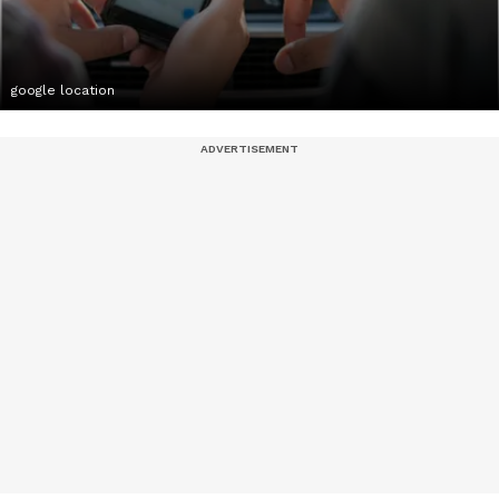
google location