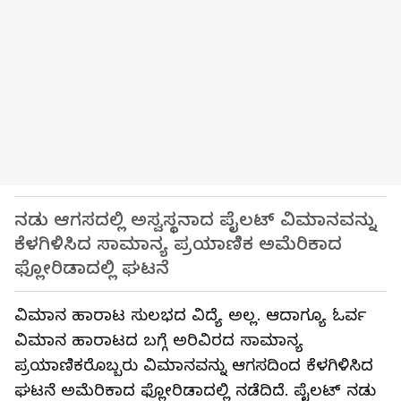
ನಡು ಆಗಸದಲ್ಲಿ ಅಸ್ವಸ್ಥನಾದ ಪೈಲಟ್‌ ವಿಮಾನವನ್ನು
ಕೆಳಗಿಳಿಸಿದ ಸಾಮಾನ್ಯ ಪ್ರಯಾಣಿಕ ಅಮೆರಿಕಾದ
ಫ್ಲೋರಿಡಾದಲ್ಲಿ ಘಟನೆ
ವಿಮಾನ ಹಾರಾಟ ಸುಲಭದ ವಿದ್ಯೆ ಅಲ್ಲ. ಆದಾಗ್ಯೂ ಓರ್ವ
ವಿಮಾನ ಹಾರಾಟದ ಬಗ್ಗೆ ಅರಿವಿರದ ಸಾಮಾನ್ಯ
ಪ್ರಯಾಣಿಕರೊಬ್ಬರು ವಿಮಾನವನ್ನು ಆಗಸದಿಂದ ಕೆಳಗಿಳಿಸಿದ
ಘಟನೆ ಅಮೆರಿಕಾದ ಫ್ಲೋರಿಡಾದಲ್ಲಿ ನಡೆದಿದೆ. ಪೈಲಟ್ ನಡು