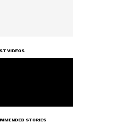
ST VIDEOS
MMENDED STORIES