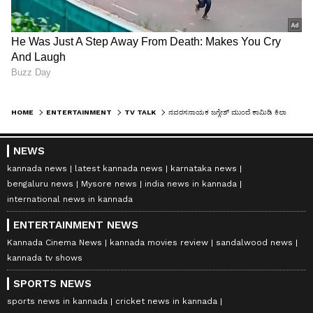
HOME
ENTERTAINMENT
TV TALK
ನವರಸನಾಯಕ ಜಗ್ಗೇಶ್ ಮುಂದೆ ಕಾಮಿಡಿ ಕಿಲಾಡಿ ವೇದಿಕೆಯಲ್ಲಿ ಕಣ್ಣೀರಿಟ್ಟ ಆಂಕರ್ ಶ್ವೇತಾ ಚೆಂಗಪ್ಪ
NEWS
kannada news
latest kannada news
karnataka news
bengaluru news
Mysore news
india news in kannada
international news in kannada
ENTERTAINMENT NEWS
Kannada Cinema News
kannada movies review
sandalwood news
kannada tv shows
SPORTS NEWS
sports news in kannada
cricket news in kannada