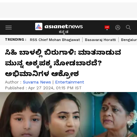
ಕನ್ನಡ
TRENDING :
RSS Chief Mohan Bhagawat
Basavaraj Horatti
Bengalur
ಸಿಹಿ ಬಾಳಲ್ಲಿ ಬಿರುಗಾಳಿ: ಮಾತನಾಡುವ
ಮುನ್ನ ಅಕ್ಕಪಕ್ಕ ನೋಡಬಾರದೆ?
ಅಭಿಮಾನಿಗಳ ಆಕ್ರೋಶ
Author :
Suvarna News
|
Entertainment
Published :
Apr 27 2024, 01:15 PM IST