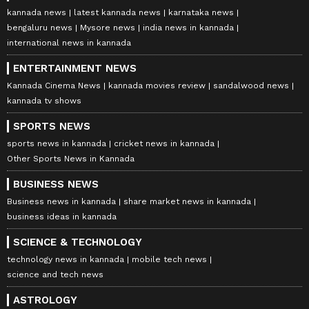
kannada news
latest kannada news
karnataka news
bengaluru news
Mysore news
india news in kannada
international news in kannada
ENTERTAINMENT NEWS
Kannada Cinema News
kannada movies review
sandalwood news
kannada tv shows
SPORTS NEWS
sports news in kannada
cricket news in kannada
Other Sports News in Kannada
BUSINESS NEWS
Business news in kannada
share market news in kannada
business ideas in kannada
SCIENCE & TECHNOLOGY
technology news in kannada
mobile tech news
science and tech news
ASTROLOGY