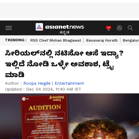
ಕನ್ನಡ
TRENDING :
RSS Chief Mohan Bhagawat
Basavaraj Horatti
Bengalur
ಸೀರಿಯಲ್‌ನಲ್ಲಿ ನಟಿಸೋ ಆಸೆ ಇದ್ಯಾ?
ಇಲ್ಲಿದೆ ನೋಡಿ ಒಳ್ಳೇ ಅವಕಾಶ, ಟ್ರೈ
ಮಾಡಿ
Author :
Roopa Hegde
|
Entertainment
Updated :
Dec 04 2024, 11:40 AM IST