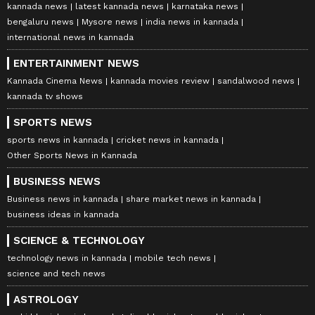
kannada news
latest kannada news
karnataka news
bengaluru news
Mysore news
india news in kannada
international news in kannada
ENTERTAINMENT NEWS
Kannada Cinema News
kannada movies review
sandalwood news
kannada tv shows
SPORTS NEWS
sports news in kannada
cricket news in kannada
Other Sports News in Kannada
BUSINESS NEWS
Business news in kannada
share market news in kannada
business ideas in kannada
SCIENCE & TECHNOLOGY
technology news in kannada
mobile tech news
science and tech news
ASTROLOGY