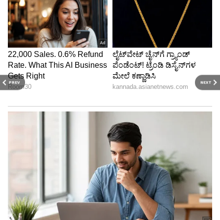
PREV
NEXT