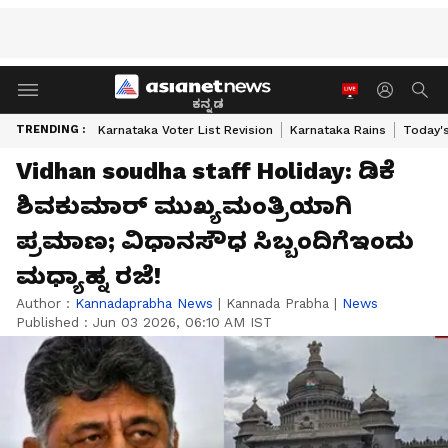
ಕನ್ನಡ
TRENDING :
Karnataka Voter List Revision
Karnataka Rains
Today'
Vidhan soudha staff Holiday: ಡಿಕೆ
ಶಿವಕುಮಾರ್ ಮುಖ್ಯಮಂತ್ರಿಯಾಗಿ
ಪ್ರಮಾಣ; ವಿಧಾನಸೌಧ ಸಿಬ್ಬಂದಿಗೆಇಂದು
ಮಧ್ಯಾಹ್ನ ರಜೆ!
Author :
Kannadaprabha News
|
Kannada Prabha
|
News
Published :
Jun 03 2026, 06:10 AM IST