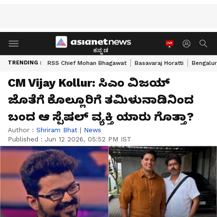
ಕನ್ನಡ
TRENDING :
RSS Chief Mohan Bhagawat
Basavaraj Horatti
Bengalur
CM Vijay Kollur: ಸಿಎಂ ವಿಜಯ್‌
ಜೊತೆಗೆ ಕೊಲ್ಲೂರಿಗೆ ತಮಿಳುನಾಡಿನಿಂದ
ಬಂದ ಆ ಸ್ಪೆಷಲ್‌ ವ್ಯಕ್ತಿ ಯಾರು ಗೊತ್ತಾ?
Author :
Shriram Bhat
|
News
Published :
Jun 12 2026, 05:52 PM IST