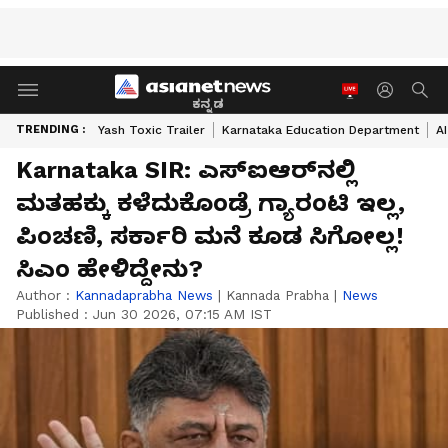
ಕನ್ನಡ
TRENDING :
Yash Toxic Trailer
Karnataka Education Department
A
Karnataka SIR: ಎಸ್‌ಐಆರ್‌ನಲ್ಲಿ
ಮತಹಕ್ಕು ಕಳೆದುಕೊಂಡ್ರೆ ಗ್ಯಾರಂಟಿ ಇಲ್ಲ,
ಪಿಂಚಣಿ, ಸರ್ಕಾರಿ ಮನೆ ಕೂಡ ಸಿಗೋಲ್ಲ!
ಸಿಎಂ ಹೇಳಿದ್ದೇನು?
Author :
Kannadaprabha News
|
Kannada Prabha
|
News
Published :
Jun 30 2026, 07:15 AM IST