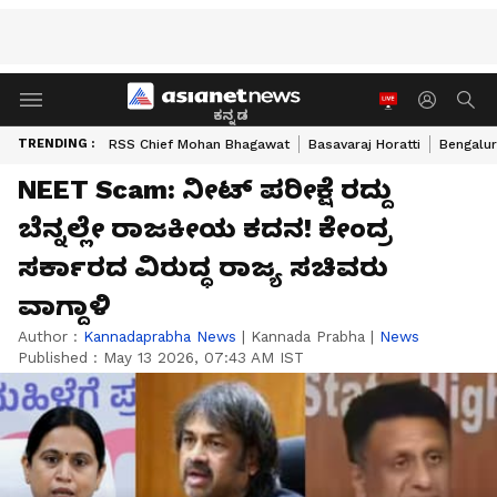
ಕನ್ನಡ
TRENDING :
RSS Chief Mohan Bhagawat
Basavaraj Horatti
Bengalur
NEET Scam: ನೀಟ್ ಪರೀಕ್ಷೆ ರದ್ದು
ಬೆನ್ನಲ್ಲೇ ರಾಜಕೀಯ ಕದನ! ಕೇಂದ್ರ
ಸರ್ಕಾರದ ವಿರುದ್ಧ ರಾಜ್ಯ ಸಚಿವರು
ವಾಗ್ದಾಳಿ
Author :
Kannadaprabha News
|
Kannada Prabha
|
News
Published :
May 13 2026, 07:43 AM IST