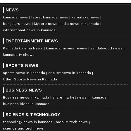
NEWS
kannada news
latest kannada news
karnataka news
bengaluru news
Mysore news
india news in kannada
international news in kannada
ENTERTAINMENT NEWS
Kannada Cinema News
kannada movies review
sandalwood news
kannada tv shows
SPORTS NEWS
sports news in kannada
cricket news in kannada
Other Sports News in Kannada
BUSINESS NEWS
Business news in kannada
share market news in kannada
business ideas in kannada
SCIENCE & TECHNOLOGY
technology news in kannada
mobile tech news
science and tech news