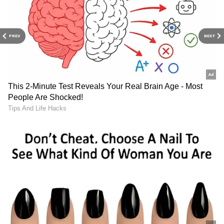
PREV
NEXT