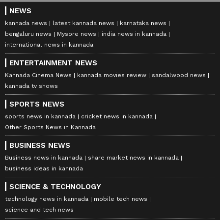
NEWS
kannada news
latest kannada news
karnataka news
bengaluru news
Mysore news
india news in kannada
international news in kannada
ENTERTAINMENT NEWS
Kannada Cinema News
kannada movies review
sandalwood news
kannada tv shows
SPORTS NEWS
sports news in kannada
cricket news in kannada
Other Sports News in Kannada
BUSINESS NEWS
Business news in kannada
share market news in kannada
business ideas in kannada
SCIENCE & TECHNOLOGY
technology news in kannada
mobile tech news
science and tech news