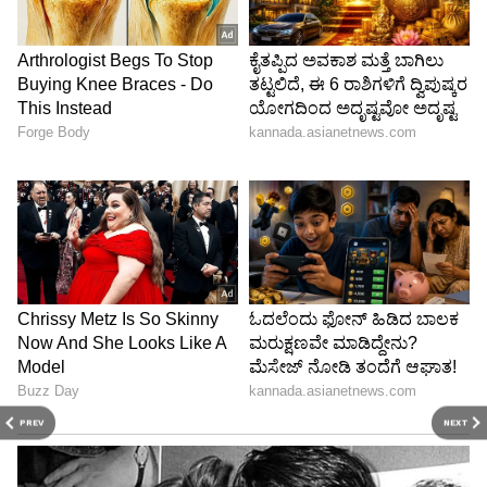
PREV
NEXT