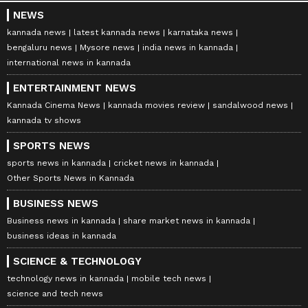
NEWS
kannada news
latest kannada news
karnataka news
bengaluru news
Mysore news
india news in kannada
international news in kannada
ENTERTAINMENT NEWS
Kannada Cinema News
kannada movies review
sandalwood news
kannada tv shows
SPORTS NEWS
sports news in kannada
cricket news in kannada
Other Sports News in Kannada
BUSINESS NEWS
Business news in kannada
share market news in kannada
business ideas in kannada
SCIENCE & TECHNOLOGY
technology news in kannada
mobile tech news
science and tech news