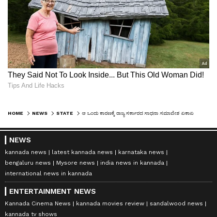
HOME
NEWS
STATE
ಆ ಒಂದು ಕಾರಣಕ್ಕೆ ರಾಜ್ಯ ಸರ್ಕಾರದ ಸಾಧನಾ ಸಮಾವೇಶ ಏಕಾಏಕಿ 20ರಿಂದ 19ಕ್ಕೆ ಶಿಫ್ಟ್!
NEWS
kannada news
latest kannada news
karnataka news
bengaluru news
Mysore news
india news in kannada
international news in kannada
ENTERTAINMENT NEWS
Kannada Cinema News
kannada movies review
sandalwood news
kannada tv shows