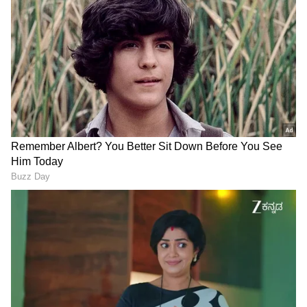
Related Articles