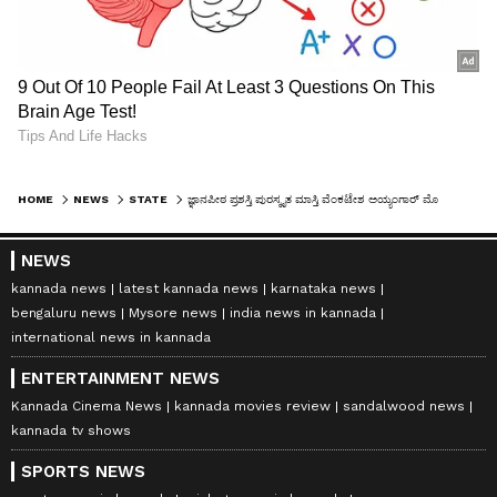
HOME
NEWS
STATE
ಜ್ಞಾನಪೀಠ ಪ್ರಶಸ್ತಿ ಪುರಸ್ಕೃತ ಮಾಸ್ತಿ ವೆಂಕಟೇಶ ಅಯ್ಯಂಗಾರ್ ಮೊಮ್ಮಗಳು ವಸಂತಶ್ರೀ ವಿಧಿವಶ
NEWS
kannada news
latest kannada news
karnataka news
bengaluru news
Mysore news
india news in kannada
international news in kannada
ENTERTAINMENT NEWS
Kannada Cinema News
kannada movies review
sandalwood news
kannada tv shows
SPORTS NEWS