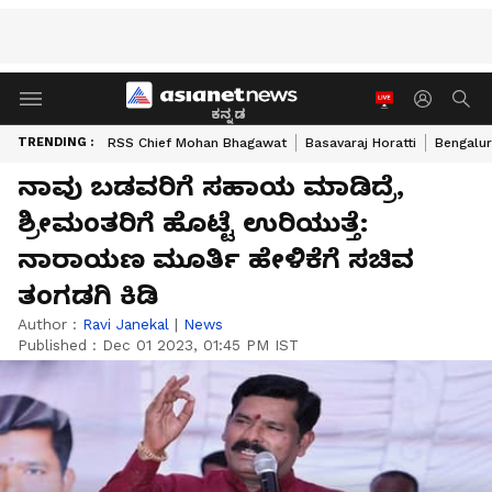
ಕನ್ನಡ
TRENDING :
RSS Chief Mohan Bhagawat
Basavaraj Horatti
Bengalur
ನಾವು ಬಡವರಿಗೆ ಸಹಾಯ ಮಾಡಿದ್ರೆ,
ಶ್ರೀಮಂತರಿಗೆ ಹೊಟ್ಟೆ ಉರಿಯುತ್ತೆ:
ನಾರಾಯಣ ಮೂರ್ತಿ ಹೇಳಿಕೆಗೆ ಸಚಿವ
ತಂಗಡಗಿ ಕಿಡಿ
Author :
Ravi Janekal
|
News
Published :
Dec 01 2023, 01:45 PM IST