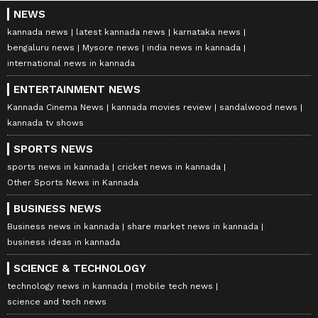
NEWS
kannada news
latest kannada news
karnataka news
bengaluru news
Mysore news
india news in kannada
international news in kannada
ENTERTAINMENT NEWS
Kannada Cinema News
kannada movies review
sandalwood news
kannada tv shows
SPORTS NEWS
sports news in kannada
cricket news in kannada
Other Sports News in Kannada
BUSINESS NEWS
Business news in kannada
share market news in kannada
business ideas in kannada
SCIENCE & TECHNOLOGY
technology news in kannada
mobile tech news
science and tech news