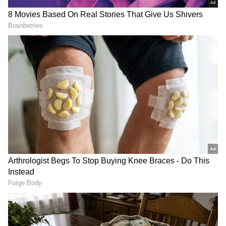
DOWNLOAD APP
RECOMMENDED STORIES