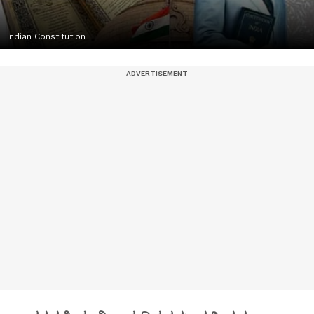
Indian Constitution