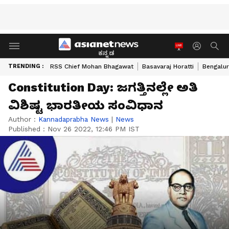
ಕನ್ನಡ
TRENDING :
RSS Chief Mohan Bhagawat
Basavaraj Horatti
Bengalur
Constitution Day: ಜಗತ್ತಿನಲ್ಲೇ ಅತಿ
ವಿಶಿಷ್ಟ ಭಾರತೀಯ ಸಂವಿಧಾನ
Author :
Kannadaprabha News
|
News
Published :
Nov 26 2022, 12:46 PM IST