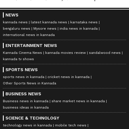
NEWS
kannada news
latest kannada news
karnataka news
bengaluru news
Mysore news
india news in kannada
international news in kannada
ENTERTAINMENT NEWS
Kannada Cinema News
kannada movies review
sandalwood news
kannada tv shows
SPORTS NEWS
sports news in kannada
cricket news in kannada
Other Sports News in Kannada
BUSINESS NEWS
Business news in kannada
share market news in kannada
business ideas in kannada
SCIENCE & TECHNOLOGY
technology news in kannada
mobile tech news