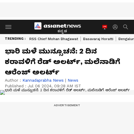
ಕನ್ನಡ
TRENDING :
RSS Chief Mohan Bhagawat
Basavaraj Horatti
Bengalur
ಭಾರಿ ಮಳೆ ಮುನ್ಸೂಚನೆ: 2 ದಿನ
ಕರಾವಳಿಗೆ ರೆಡ್‌ ಅಲರ್ಟ್‌, ಮಲೆನಾಡಿಗೆ
ಆರೆಂಜ್‌ ಅಲರ್ಟ್‌
Author :
Kannadaprabha News
|
News
Published :
Jul 06 2024, 09:28 AM IST