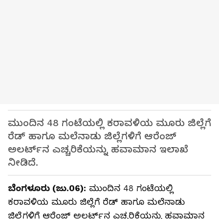
ಮುಂದಿನ 48 ಗಂಟೆಯಲ್ಲಿ ಕರಾವಳಿಯ ಮೂರು ಜಿಲ್ಲೆಗೆ
ರೆಡ್‌ ಹಾಗೂ ಮಲೆನಾಡು ಜಿಲ್ಲೆಗಳಿಗೆ ಆರೆಂಜ್‌
ಅಲರ್ಟ್‌ನ ಎಚ್ಚರಿಕೆಯನ್ನು ಹವಾಮಾನ ಇಲಾಖೆ
ನೀಡಿದೆ.
ಬೆಂಗಳೂರು (ಜು.06):
ಮುಂದಿನ 48 ಗಂಟೆಯಲ್ಲಿ
ಕರಾವಳಿಯ ಮೂರು ಜಿಲ್ಲೆಗೆ ರೆಡ್‌ ಹಾಗೂ ಮಲೆನಾಡು
ಜಿಲ್ಲೆಗಳಿಗೆ ಆರೆಂಜ್‌ ಅಲರ್ಟ್‌ನ ಎಚ್ಚರಿಕೆಯನ್ನು ಹವಾಮಾನ