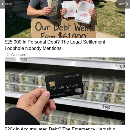
PREV
NEXT