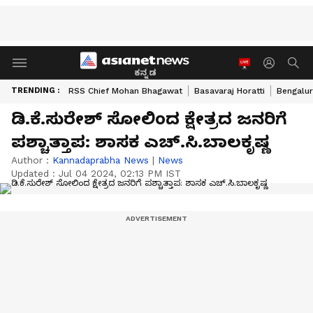
ಕನ್ನಡ
TRENDING :
RSS Chief Mohan Bhagawat
Basavaraj Horatti
Bengalur
ಡಿ.ಕೆ.ಸುರೇಶ್ ಸೋಲಿಂದ ಕ್ಷೇತ್ರದ ಜನರಿಗೆ
ಪಶ್ಚಾತ್ತಾಪ: ಶಾಸಕ ಎಚ್.ಸಿ.ಬಾಲಕೃಷ್ಣ
Author :
Kannadaprabha News
|
News
Updated :
Jul 04 2024, 02:13 PM IST