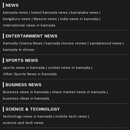
NEWS
kannada news
latest kannada news
karnataka news
bengaluru news
Mysore news
india news in kannada
international news in kannada
ENTERTAINMENT NEWS
Kannada Cinema News
kannada movies review
sandalwood news
kannada tv shows
SPORTS NEWS
sports news in kannada
cricket news in kannada
Other Sports News in Kannada
BUSINESS NEWS
Business news in kannada
share market news in kannada
business ideas in kannada
SCIENCE & TECHNOLOGY
technology news in kannada
mobile tech news
science and tech news