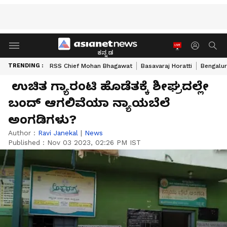
ಕನ್ನಡ
TRENDING :
RSS Chief Mohan Bhagawat
Basavaraj Horatti
Bengalur
ಉಚಿತ ಗ್ಯಾರಂಟಿ ಹೊಡೆತಕ್ಕೆ ಶೀಘ್ರದಲ್ಲೇ
ಬಂದ್ ಆಗಲಿವೆಯಾ ನ್ಯಾಯಬೆಲೆ
ಅಂಗಡಿಗಳು?
Author :
Ravi Janekal
|
News
Published :
Nov 03 2023, 02:26 PM IST