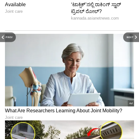
PREV
NEXT