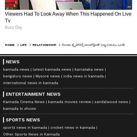
HOME
LIFE
RELATIONSHIP
ಗೋವಾ ಫ್ಲೈಟ್‌ನಲ್ಲಿ ಬಾಯ್‌ಫ್ರೆಂಡ್ ಬಣ್ಣ ಬಯಲು, ಒಂದೇ ವಿಮಾನದಲ್ಲಿ ಮೂವರು ಗರ್ಲ್‌ಫ್ರೆಂಡ್ಸ್ ಮುಖಾಮುಖಿ!
NEWS
kannada news
latest kannada news
karnataka news
bengaluru news
Mysore news
india news in kannada
international news in kannada
ENTERTAINMENT NEWS
Kannada Cinema News
kannada movies review
sandalwood news
kannada tv shows
SPORTS NEWS
sports news in kannada
cricket news in kannada
Other Sports News in Kannada