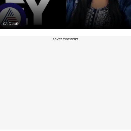
CA Death