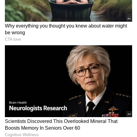
DOWNLOAD APP