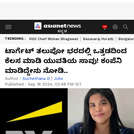
ಕನ್ನಡ
TRENDING :
RSS Chief Mohan Bhagawat
Basavaraj Horatti
Bengalur
ಟಾರ್ಗೆಟ್​ ತಲುಪೋ ಭರದಲ್ಲಿ ಒತ್ತಡದಿಂದ
ಕೆಲಸ ಮಾಡಿ ಯುವತಿಯ ಸಾವು! ಕಂಪೆನಿ
ಮಾಡಿದ್ದೇನು ನೋಡಿ..
Author :
Suchethana D
|
Jobs
Published :
Sep 18 2024, 02:48 PM IST