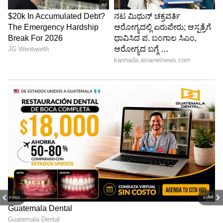
PREV
NEXT