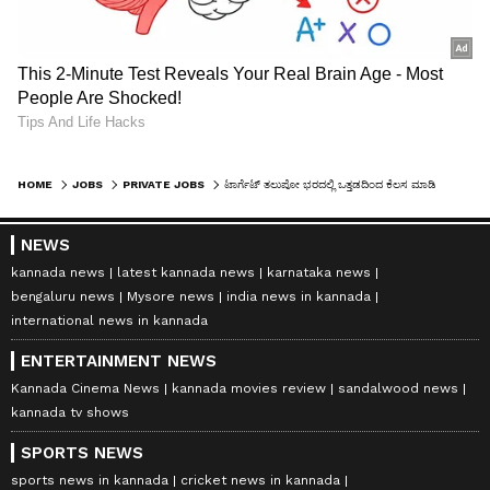
HOME
JOBS
PRIVATE JOBS
ಟಾರ್ಗೆಟ್​ ತಲುಪೋ ಭರದಲ್ಲಿ ಒತ್ತಡದಿಂದ ಕೆಲಸ ಮಾಡಿ ಯುವತಿಯ ಸಾವು! ಕಂಪೆನಿ ಮಾಡಿದ್ದೇನು ನೋಡಿ..
NEWS
kannada news
latest kannada news
karnataka news
bengaluru news
Mysore news
india news in kannada
international news in kannada
ENTERTAINMENT NEWS
Kannada Cinema News
kannada movies review
sandalwood news
kannada tv shows
SPORTS NEWS
sports news in kannada
cricket news in kannada