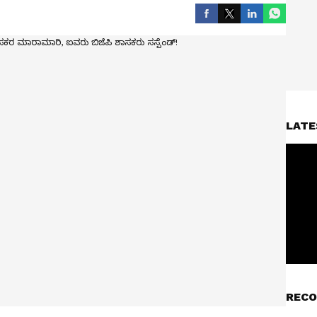
LATE
RECO