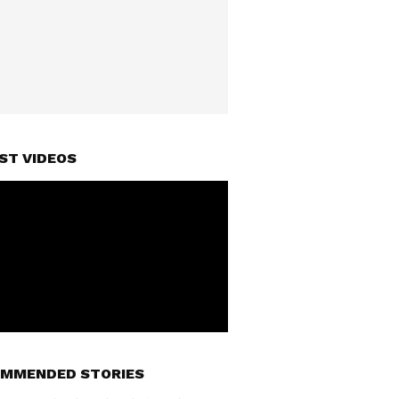
ST VIDEOS
MMENDED STORIES