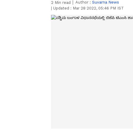
Author :
Suvarna News
2
Min read
|
Updated :
Mar 28 2022, 05:46 PM IST