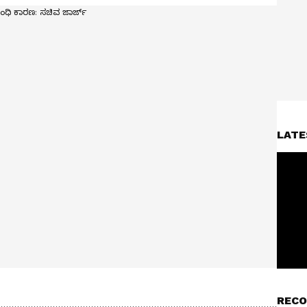
LATE
RECO