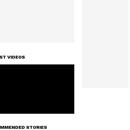
ST VIDEOS
MMENDED STORIES