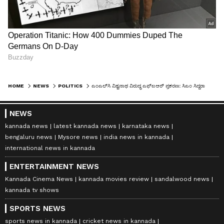
HOME
NEWS
POLITICS
ಎಂಎಲ್‌ಸಿ ವಿಶ್ವನಾಥ ವಿರುದ್ಧ ಎಫ್‌ಐಆರ್ ಪ್ರಕರಣ: ಸಿಎಂ ಸಿದ್ದರಾಮಯ್ಯ ಪುತ್ರನ ವಿರುದ್ಧ ಸ್ಫೋಟಕ ಹೇಳಿಕೆ
NEWS
kannada news
latest kannada news
karnataka news
bengaluru news
Mysore news
india news in kannada
international news in kannada
ENTERTAINMENT NEWS
Kannada Cinema News
kannada movies review
sandalwood news
kannada tv shows
SPORTS NEWS
sports news in kannada
cricket news in kannada