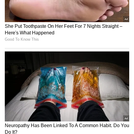
Trade Deal | Party Rounds