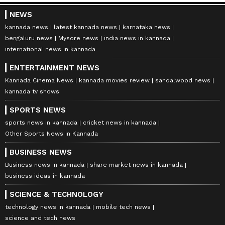
NEWS
kannada news
latest kannada news
karnataka news
bengaluru news
Mysore news
india news in kannada
international news in kannada
ENTERTAINMENT NEWS
Kannada Cinema News
kannada movies review
sandalwood news
kannada tv shows
SPORTS NEWS
sports news in kannada
cricket news in kannada
Other Sports News in Kannada
BUSINESS NEWS
Business news in kannada
share market news in kannada
business ideas in kannada
SCIENCE & TECHNOLOGY
technology news in kannada
mobile tech news
science and tech news