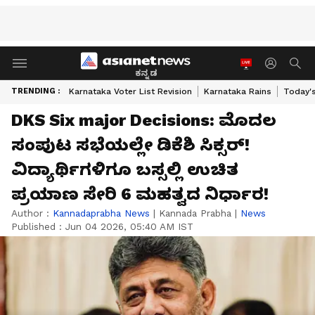
ಕನ್ನಡ
TRENDING :
Karnataka Voter List Revision
Karnataka Rains
Today'
DKS Six major Decisions: ಮೊದಲ
ಸಂಪುಟ ಸಭೆಯಲ್ಲೇ ಡಿಕೆಶಿ ಸಿಕ್ಸರ್‌!
ವಿದ್ಯಾರ್ಥಿಗಳಿಗೂ ಬಸ್ಸಲ್ಲಿ ಉಚಿತ
ಪ್ರಯಾಣ ಸೇರಿ 6 ಮಹತ್ವದ ನಿರ್ಧಾರ!
Author :
Kannadaprabha News
|
Kannada Prabha
|
News
Published :
Jun 04 2026, 05:40 AM IST