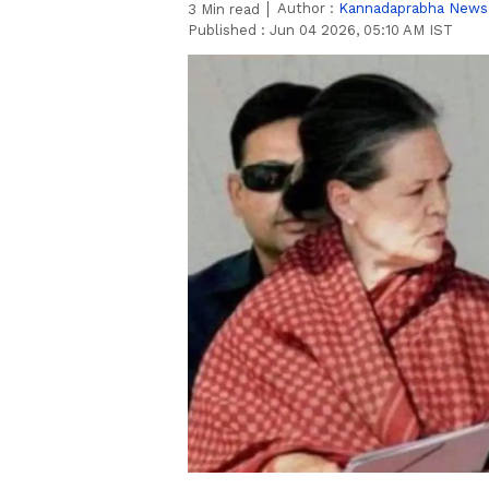
Author :
Kannadaprabha News
3
Min read
Published :
Jun 04 2026, 05:10 AM IST