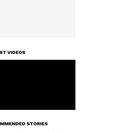
ST VIDEOS
MMENDED STORIES