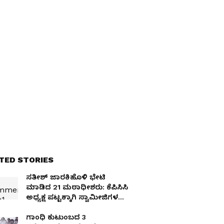
TED STORIES
ಸತೀಶ್ ಜಾರಕಿಹೊಳಿ ಭೇಟಿ
ಮಾಡಿದ 21 ಮಠಾಧೀಶರು: ಕೆಪಿಸಿಸಿ
ಅಧ್ಯಕ್ಷ ಪಟ್ಟಕ್ಕಾಗಿ ಸ್ವಾಮೀಜಿಗಳ
ಪಟ್ಟು!
ಗಾಂಧಿ ಕುಟುಂಬದ 3