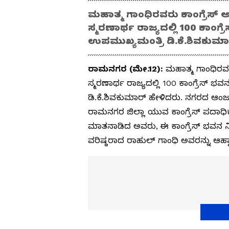
ಮಹಾತ್ಮ ಗಾಂಧಿರವರು ಕಾಂಗ್ರೆಸ್ 
ಸ್ಮರಣಾರ್ಥ ರಾಜ್ಯದಲ್ಲಿ 100 ಕಾಂಗ್
ಉಪಮುಖ್ಯಮಂತ್ರಿ ಡಿ.ಕೆ.ಶಿವಕುಮಾ
ರಾಮನಗರ (ಮೇ.12):
ಮಹಾತ್ಮ ಗಾಂಧಿರವರ
ಸ್ಮರಣಾರ್ಥ ರಾಜ್ಯದಲ್ಲಿ 100 ಕಾಂಗ್ರೆಸ್ ಭ
ಡಿ.ಕೆ.ಶಿವಕುಮಾರ್ ಹೇಳಿದರು. ನಗರದ ಆಂಜ
ರಾಮನಗರ ಜಿಲ್ಲಾ ಯುವ ಕಾಂಗ್ರೆಸ್ ಪದಾಧ
ಮಾತನಾಡಿದ ಅವರು, ಈ ಕಾಂಗ್ರೆಸ್ ಭವನ ನಿರ್
ವರಿಷ್ಠರಾದ ರಾಹುಲ್ ಗಾಂಧಿ ಅವರನ್ನು ಆಹ