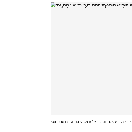
Karnataka Deputy Chief Minister DK Shivakuma