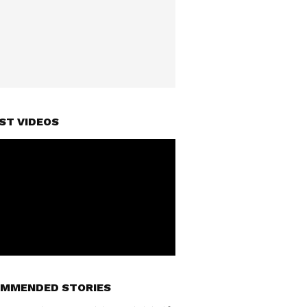
ST VIDEOS
MMENDED STORIES