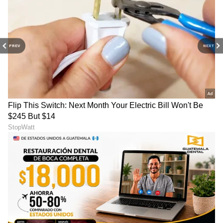
PREV
NEXT