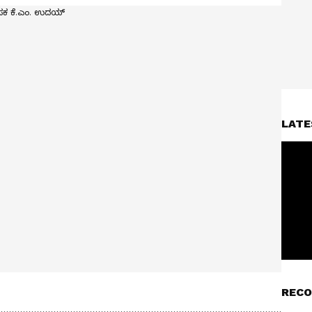
LATE
RECO