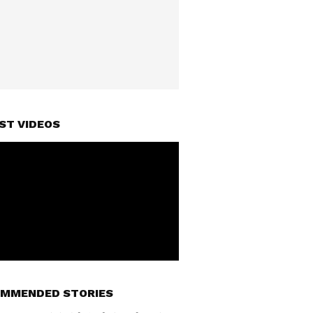
ST VIDEOS
MMENDED STORIES