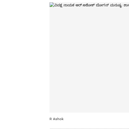
R Ashok