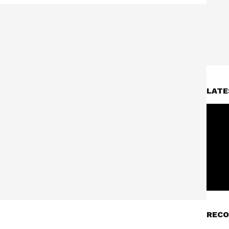
LATE
RECO