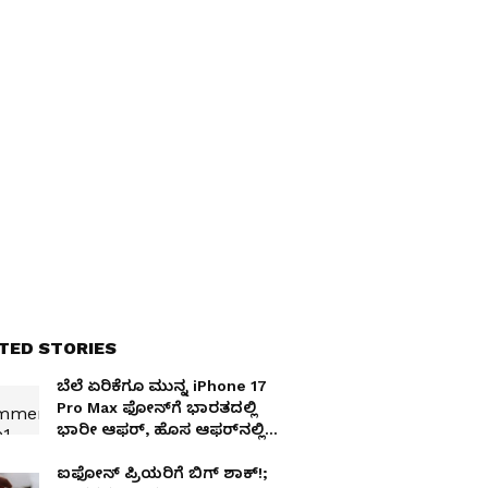
TED STORIES
ಬೆಲೆ ಏರಿಕೆಗೂ ಮುನ್ನ iPhone 17
Pro Max ಫೋನ್‌ಗೆ ಭಾರತದಲ್ಲಿ
ಭಾರೀ ಆಫರ್‌, ಹೊಸ ಆಫರ್‌ನಲ್ಲಿ
ಏನಿದೆ?
ಐಫೋನ್ ಪ್ರಿಯರಿಗೆ ಬಿಗ್ ಶಾಕ್!;