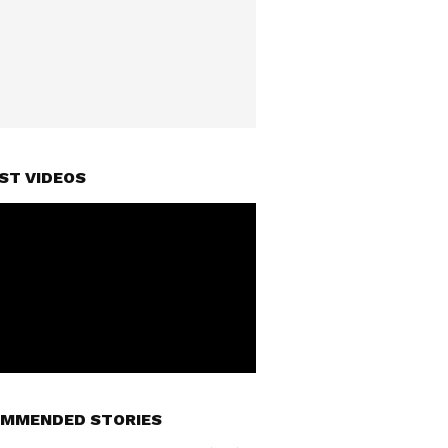
ST VIDEOS
MMENDED STORIES