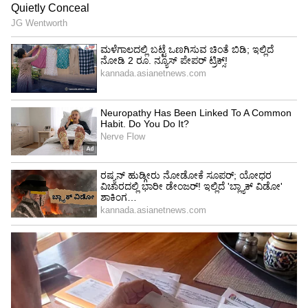
View post on Instagram