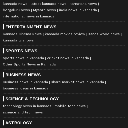
kannada news
latest kannada news
karnataka news
bengaluru news
Mysore news
india news in kannada
international news in kannada
ENTERTAINMENT NEWS
Kannada Cinema News
kannada movies review
sandalwood news
kannada tv shows
SPORTS NEWS
sports news in kannada
cricket news in kannada
Other Sports News in Kannada
BUSINESS NEWS
Business news in kannada
share market news in kannada
business ideas in kannada
SCIENCE & TECHNOLOGY
technology news in kannada
mobile tech news
science and tech news
ASTROLOGY