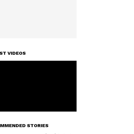
ST VIDEOS
MMENDED STORIES