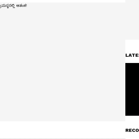
LATE
RECO