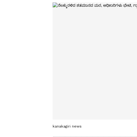
kanakagiri news