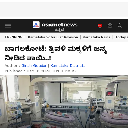
ಕನ್ನಡ
TRENDING :
Karnataka Voter List Revision
Karnataka Rains
Today'
ಬಾಗಲಕೋಟೆ: ತ್ರಿವಳಿ ಮಕ್ಕಳಿಗೆ ಜನ್ಮ
ನೀಡಿದ ತಾಯಿ..!
Author :
Girish Goudar
|
Karnataka Districts
Published :
Dec 01 2023, 10:00 PM IST