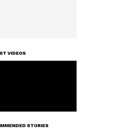
ST VIDEOS
MMENDED STORIES