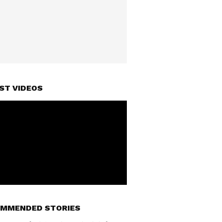
ST VIDEOS
MMENDED STORIES