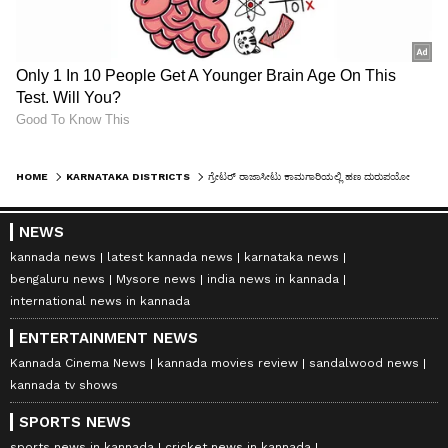
HOME
KARNATAKA DISTRICTS
ಗ್ರೇಟರ್ ರಾಜಾಸೀಟು ಕಾಮಗಾರಿಯಲ್ಲಿ ಹಣ ದುರುಪಯೋಗ: ಲೋಕಾಯುಕ್ತದಿಂದ ಸರ್ಕಾರಕ್ಕೆ ವರದಿ ಸಲ್ಲಿಕೆ
NEWS
kannada news
latest kannada news
karnataka news
bengaluru news
Mysore news
india news in kannada
international news in kannada
ENTERTAINMENT NEWS
Kannada Cinema News
kannada movies review
sandalwood news
kannada tv shows
SPORTS NEWS
sports news in kannada
cricket news in kannada