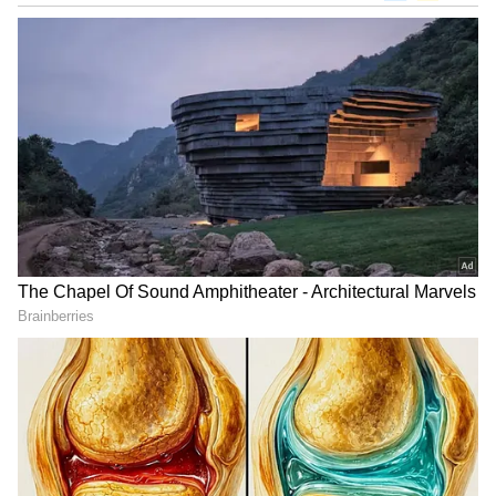
DOWNLOAD APP