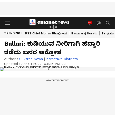
ಕನ್ನಡ
TRENDING :
RSS Chief Mohan Bhagawat
Basavaraj Horatti
Bengalur
Ballari: ಕುಡಿಯುವ ನೀರಿಗಾಗಿ ಹೆದ್ದಾರಿ
ತಡೆದು ಜನರ ಆಕ್ರೋಶ
Author :
Suvarna News
|
Karnataka Districts
Updated :
Apr 01 2022, 04:35 PM IST