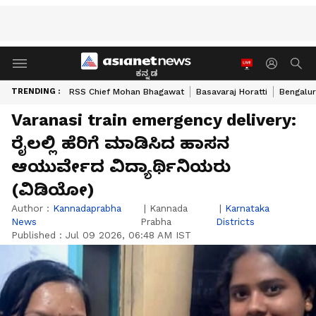
ಕನ್ನಡ
TRENDING :
RSS Chief Mohan Bhagawat
Basavaraj Horatti
Bengalur
Varanasi train emergency delivery:
ರೈಲಲ್ಲಿ ಹೆರಿಗೆ ಮಾಡಿಸಿದ ಹಾಸನ
ಆಯುರ್ವೇದ ವಿದ್ಯಾರ್ಥಿನಿಯರು
(ವಿಡಿಯೋ)
Author :
Kannadaprabha
|
Kannada
|
Karnataka
News
Prabha
Districts
Published :
Jul 09 2026, 06:48 AM IST