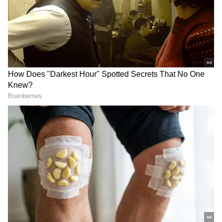
DOWNLOAD APP
Related Articles