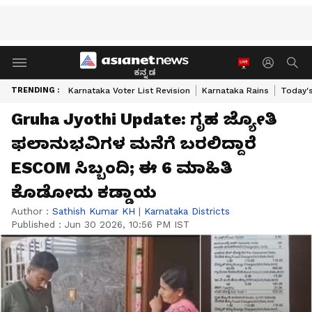
ಕನ್ನಡ
TRENDING :
Karnataka Voter List Revision
Karnataka Rains
Today'
Gruha Jyothi Update: ಗೃಹ ಜ್ಯೋತಿ
ಫಲಾನುಭವಿಗಳ ಮನೆಗೆ ಬರಲಿದ್ದಾರೆ
ESCOM ಸಿಬ್ಬಂದಿ; ಈ 6 ಮಾಹಿತಿ
ಕೊಡೋದು ಕಡ್ಡಾಯ
Author :
Sathish Kumar KH
|
Karnataka Districts
Published :
Jun 30 2026, 10:56 PM IST